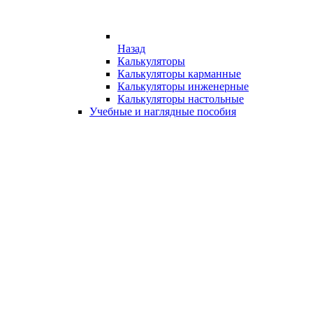
Назад
Калькуляторы
Калькуляторы карманные
Калькуляторы инженерные
Калькуляторы настольные
Учебные и наглядные пособия