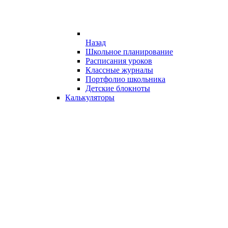
Назад
Школьное планирование
Расписания уроков
Классные журналы
Портфолио школьника
Детские блокноты
Калькуляторы