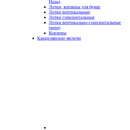
Назад
Лотки, корзины для бумаг
Лотки вертикальные
Лотки горизонтальные
Лотки вертикально-горизонтальные
(веер)
Корзины
Канцелярские мелочи