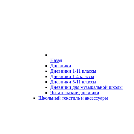
Назад
Дневники
Дневники 1-11 классы
Дневники 1-4 классы
Дневники 5-11 классы
Дневники для музыкальной школы
Читательские дневники
Школьный текстиль и аксессуары