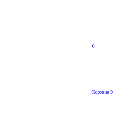
0
Корзина
0