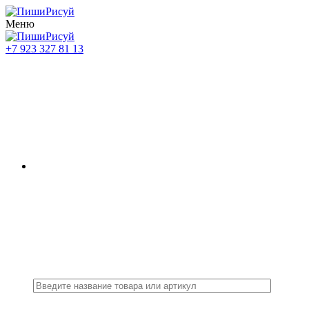
Меню
+7 923 327 81 13