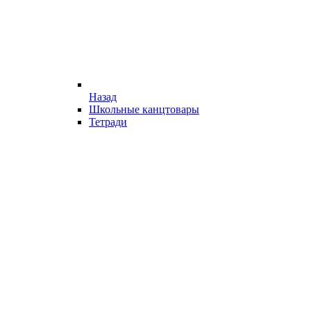
Назад
Школьные канцтовары
Тетради