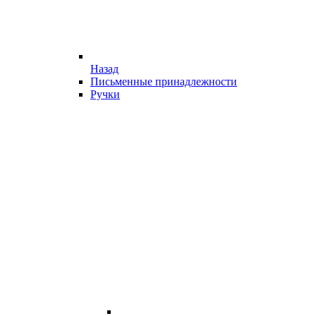
Назад
Письменные принадлежности
Ручки