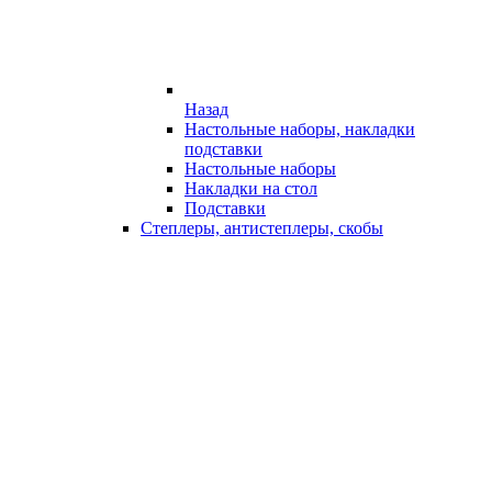
Назад
Настольные наборы, накладки
подставки
Настольные наборы
Накладки на стол
Подставки
Степлеры, антистеплеры, скобы