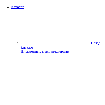
Каталог
Назад
Каталог
Письменные принадлежности