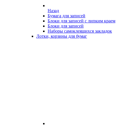
Назад
Бумага для записей
Блоки для записей с липким краем
Блоки для записей
Наборы самоклеящихся закладок
Лотки, корзины для бумаг