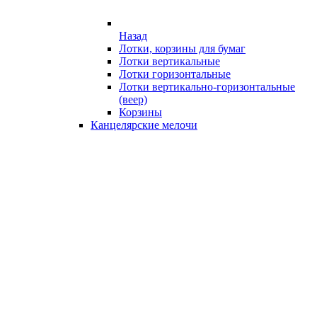
Назад
Лотки, корзины для бумаг
Лотки вертикальные
Лотки горизонтальные
Лотки вертикально-горизонтальные
(веер)
Корзины
Канцелярские мелочи