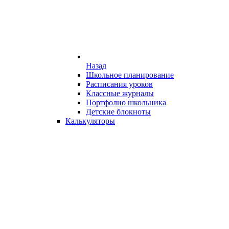
Назад
Школьное планирование
Расписания уроков
Классные журналы
Портфолио школьника
Детские блокноты
Калькуляторы