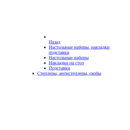
Назад
Настольные наборы, накладки
подставки
Настольные наборы
Накладки на стол
Подставки
Степлеры, антистеплеры, скобы