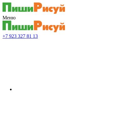
Меню
+7 923 327 81 13