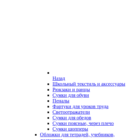
Назад
Школьный текстиль и аксессуары
Рюкзаки и ранцы
Сумки для обуви
Пеналы
Фартуки для уроков труда
Светоотражатели
Сумки для обедов
Сумки поясные, через плечо
Сумки шопперы
Обложки для тетрадей, учебников,