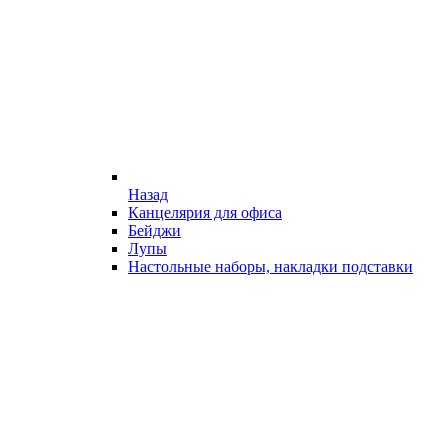
Назад
Канцелярия для офиса
Бейджи
Лупы
Настольные наборы, накладки подставки