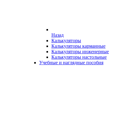
Назад
Калькуляторы
Калькуляторы карманные
Калькуляторы инженерные
Калькуляторы настольные
Учебные и наглядные пособия