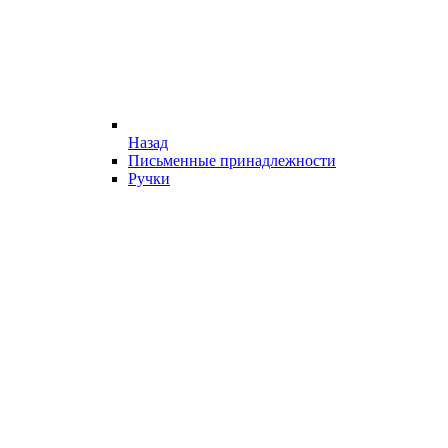
Назад
Письменные принадлежности
Ручки