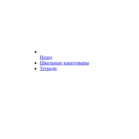
Назад
Школьные канцтовары
Тетради