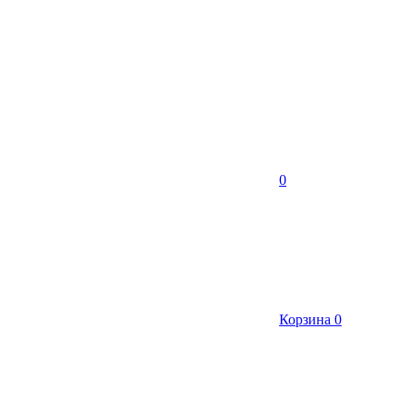
0
Корзина
0