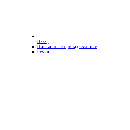
Назад
Письменные принадлежности
Ручки