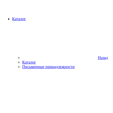
Каталог
Назад
Каталог
Письменные принадлежности