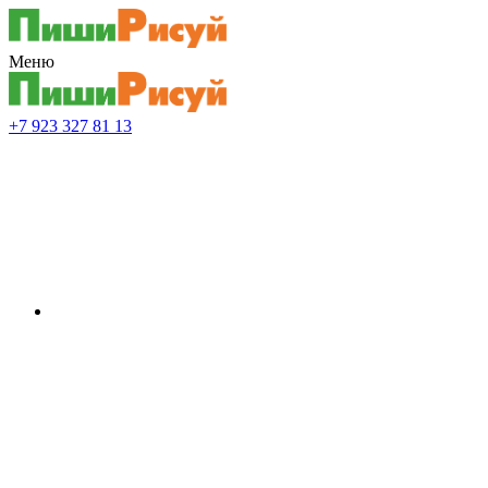
Меню
+7 923 327 81 13