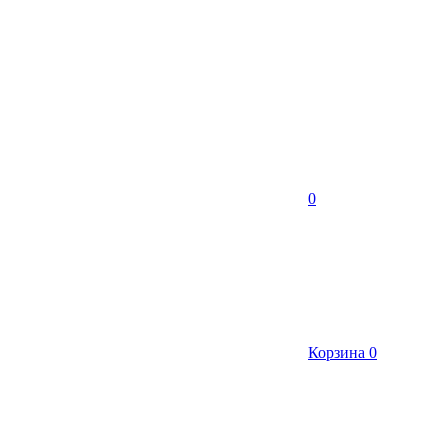
0
Корзина
0