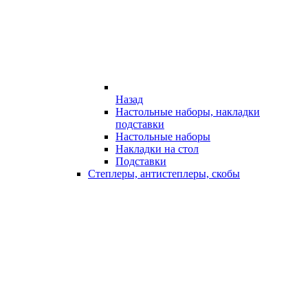
Назад
Настольные наборы, накладки
подставки
Настольные наборы
Накладки на стол
Подставки
Степлеры, антистеплеры, скобы