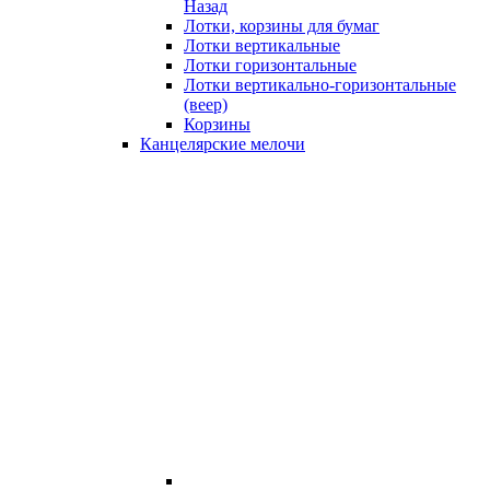
Назад
Лотки, корзины для бумаг
Лотки вертикальные
Лотки горизонтальные
Лотки вертикально-горизонтальные
(веер)
Корзины
Канцелярские мелочи