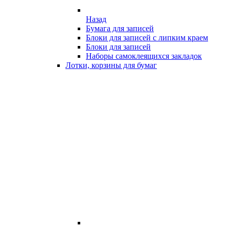
Назад
Бумага для записей
Блоки для записей с липким краем
Блоки для записей
Наборы самоклеящихся закладок
Лотки, корзины для бумаг