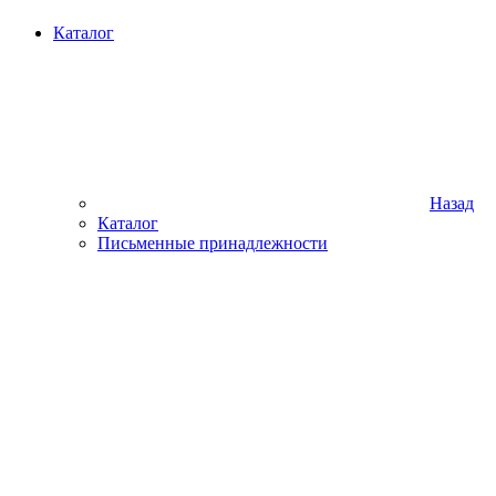
Каталог
Назад
Каталог
Письменные принадлежности