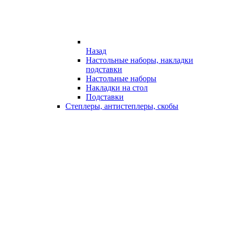
Назад
Настольные наборы, накладки
подставки
Настольные наборы
Накладки на стол
Подставки
Степлеры, антистеплеры, скобы