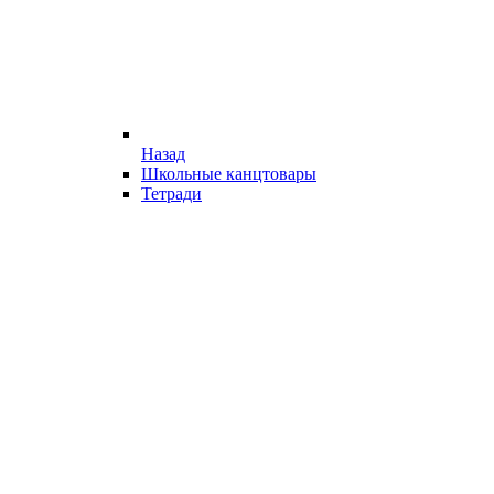
Назад
Школьные канцтовары
Тетради