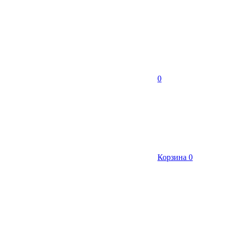
0
Корзина
0