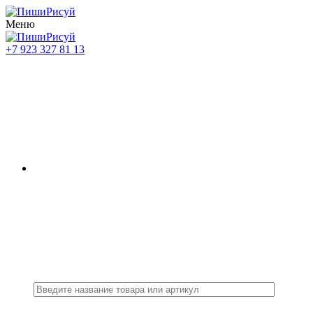
Меню
+7 923 327 81 13