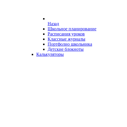
Назад
Школьное планирование
Расписания уроков
Классные журналы
Портфолио школьника
Детские блокноты
Калькуляторы