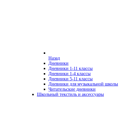
Назад
Дневники
Дневники 1-11 классы
Дневники 1-4 классы
Дневники 5-11 классы
Дневники для музыкальной школы
Читательские дневники
Школьный текстиль и аксессуары