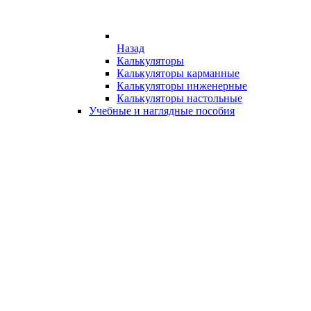
Назад
Калькуляторы
Калькуляторы карманные
Калькуляторы инженерные
Калькуляторы настольные
Учебные и наглядные пособия