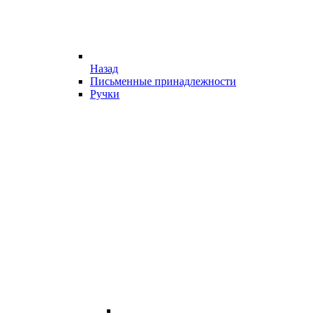
Назад
Письменные принадлежности
Ручки