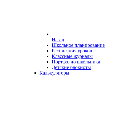
Назад
Школьное планирование
Расписания уроков
Классные журналы
Портфолио школьника
Детские блокноты
Калькуляторы