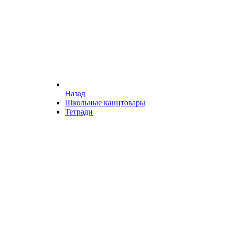
Назад
Школьные канцтовары
Тетради