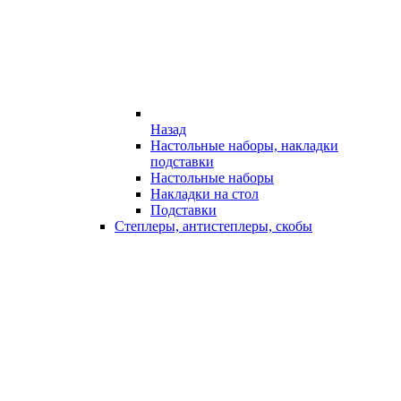
Назад
Настольные наборы, накладки
подставки
Настольные наборы
Накладки на стол
Подставки
Степлеры, антистеплеры, скобы