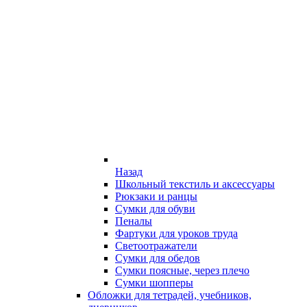
Назад
Школьный текстиль и аксессуары
Рюкзаки и ранцы
Сумки для обуви
Пеналы
Фартуки для уроков труда
Светоотражатели
Сумки для обедов
Сумки поясные, через плечо
Сумки шопперы
Обложки для тетрадей, учебников,