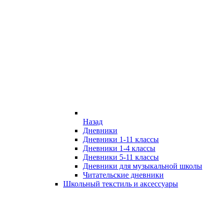
Назад
Дневники
Дневники 1-11 классы
Дневники 1-4 классы
Дневники 5-11 классы
Дневники для музыкальной школы
Читательские дневники
Школьный текстиль и аксессуары