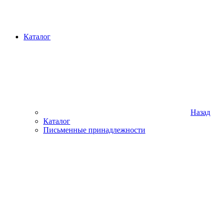
Каталог
Назад
Каталог
Письменные принадлежности