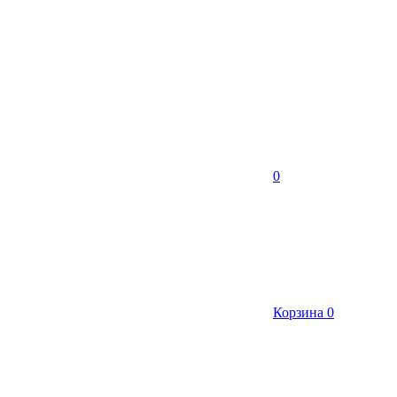
0
Корзина
0