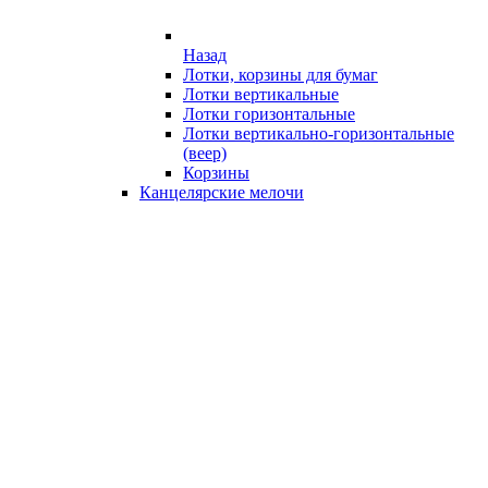
Назад
Лотки, корзины для бумаг
Лотки вертикальные
Лотки горизонтальные
Лотки вертикально-горизонтальные
(веер)
Корзины
Канцелярские мелочи