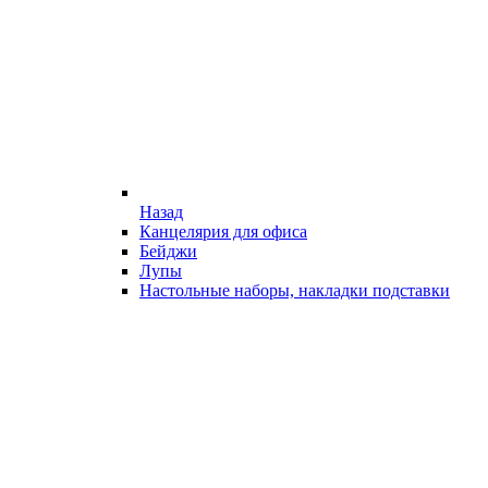
Назад
Канцелярия для офиса
Бейджи
Лупы
Настольные наборы, накладки подставки