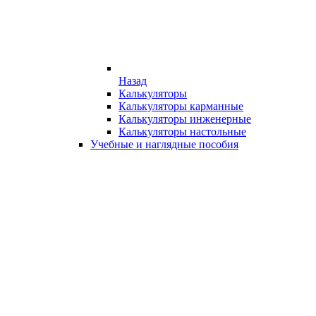
Назад
Калькуляторы
Калькуляторы карманные
Калькуляторы инженерные
Калькуляторы настольные
Учебные и наглядные пособия