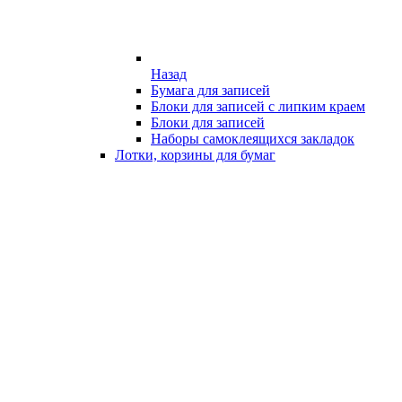
Назад
Бумага для записей
Блоки для записей с липким краем
Блоки для записей
Наборы самоклеящихся закладок
Лотки, корзины для бумаг