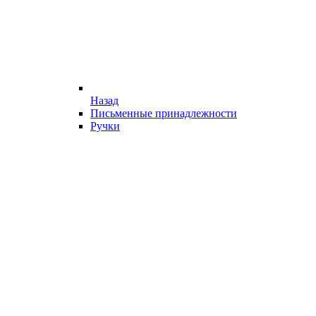
Назад
Письменные принадлежности
Ручки