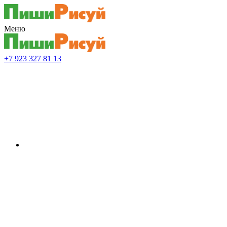
Меню
+7 923 327 81 13