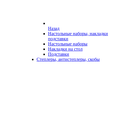
Назад
Настольные наборы, накладки
подставки
Настольные наборы
Накладки на стол
Подставки
Степлеры, антистеплеры, скобы