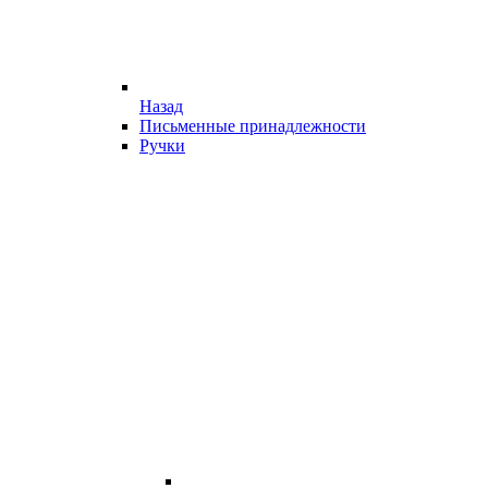
Назад
Письменные принадлежности
Ручки