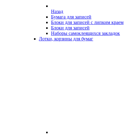
Назад
Бумага для записей
Блоки для записей с липким краем
Блоки для записей
Наборы самоклеящихся закладок
Лотки, корзины для бумаг