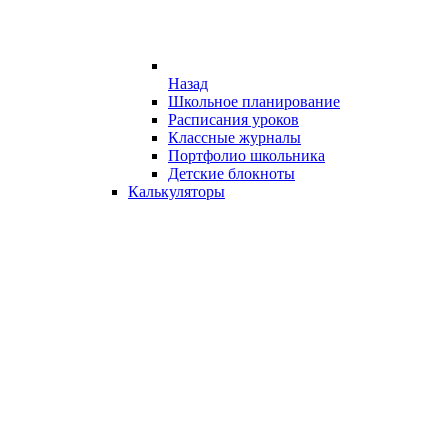
Назад
Школьное планирование
Расписания уроков
Классные журналы
Портфолио школьника
Детские блокноты
Калькуляторы