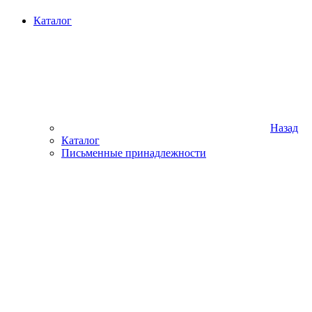
Каталог
Назад
Каталог
Письменные принадлежности