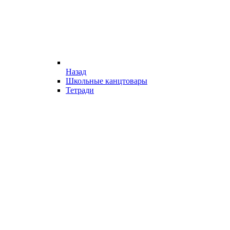
Назад
Школьные канцтовары
Тетради