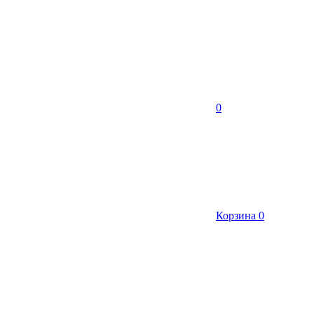
0
Корзина
0