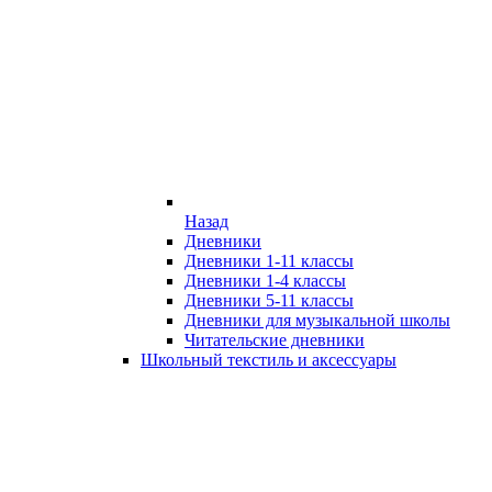
Назад
Дневники
Дневники 1-11 классы
Дневники 1-4 классы
Дневники 5-11 классы
Дневники для музыкальной школы
Читательские дневники
Школьный текстиль и аксессуары