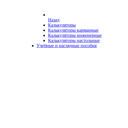
Назад
Калькуляторы
Калькуляторы карманные
Калькуляторы инженерные
Калькуляторы настольные
Учебные и наглядные пособия