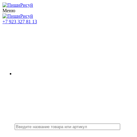
Меню
+7 923 327 81 13