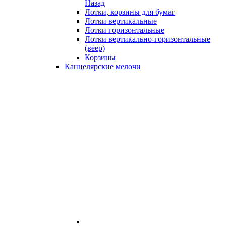
Назад
Лотки, корзины для бумаг
Лотки вертикальные
Лотки горизонтальные
Лотки вертикально-горизонтальные
(веер)
Корзины
Канцелярские мелочи